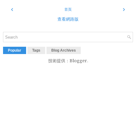
‹
›
首頁
查看網路版
Popular
Tags
Blog Archives
技術提供：
Blogger
.