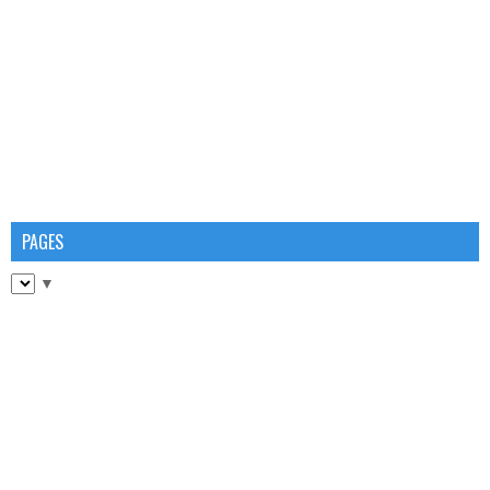
PAGES
▼