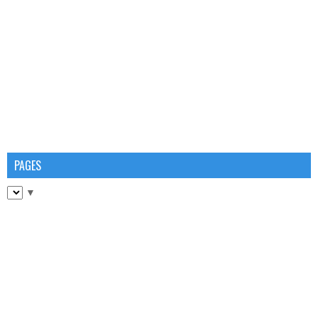
PAGES
▼