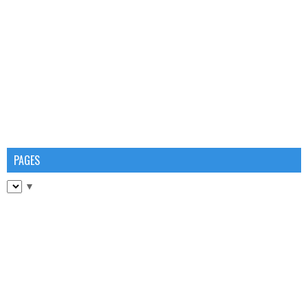
PAGES
▼