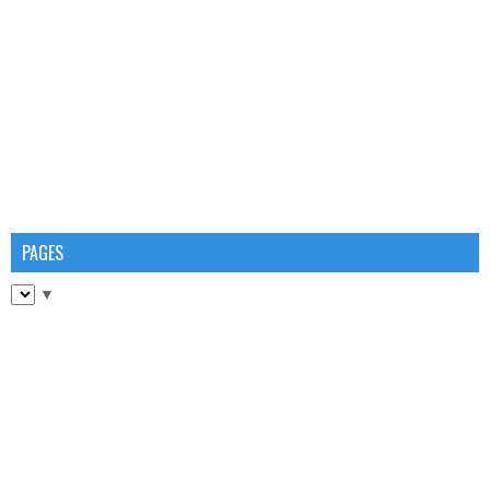
PAGES
▼