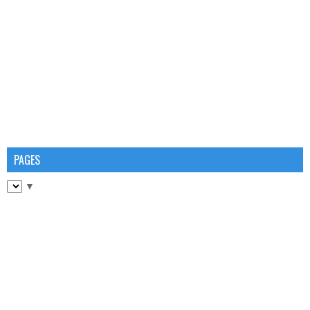
PAGES
▼