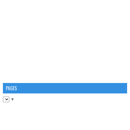
PAGES
▼