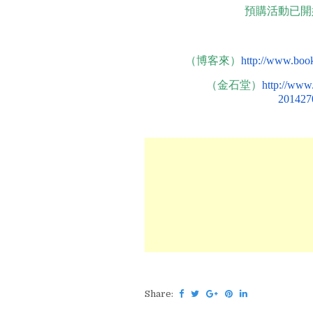
預購活動已開
（博客來）
http://www.boo
（金石堂）
http://www
201427
Share: