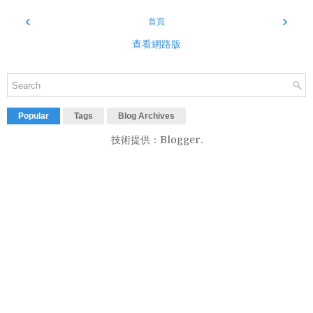
‹
›
首頁
查看網路版
Popular
Tags
Blog Archives
技術提供：
Blogger
.