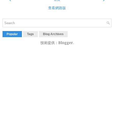
查看網路版
Popular
Tags
Blog Archives
技術提供：
Blogger
.