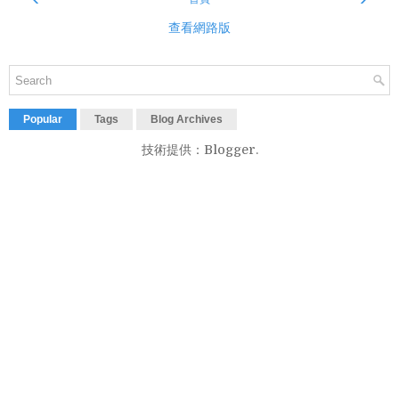
查看網路版
Popular
Tags
Blog Archives
技術提供：
Blogger
.