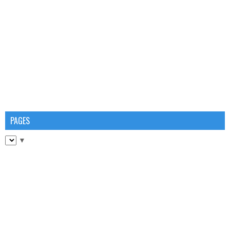
PAGES
▼