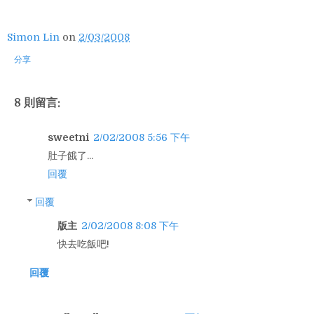
Simon Lin
on
2/03/2008
分享
8 則留言:
sweetni
2/02/2008 5:56 下午
肚子餓了...
回覆
回覆
版主
2/02/2008 8:08 下午
快去吃飯吧!
回覆