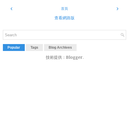
‹
›
首頁
查看網路版
Popular
Tags
Blog Archives
技術提供：
Blogger
.