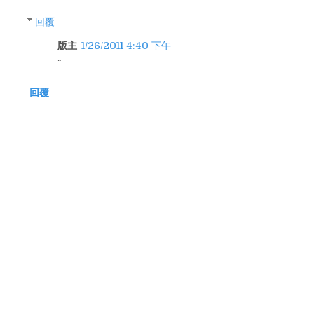
回覆
版主
1/26/2011 4:40 下午
回覆