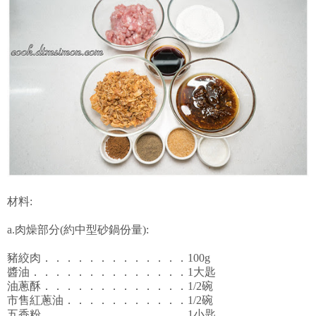
材料:
a.肉燥部分(約中型砂鍋份量):
豬絞肉．．．．．．．．．．．．．100g
醬油．．．．．．．．．．．．．．1大匙
油蔥酥．．．．．．．．．．．．．1/2碗
市售紅蔥油．．．．．．．．．．．1/2碗
五香粉．．．．．．．．．．．．．1小匙