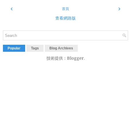
‹
›
首頁
查看網路版
Popular
Tags
Blog Archives
技術提供：
Blogger
.