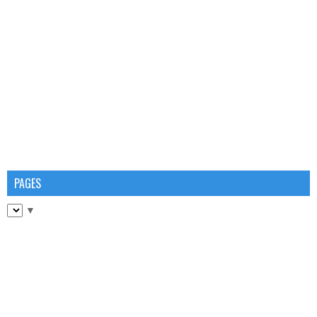
PAGES
▼