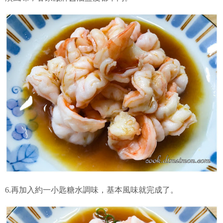
6.再加入約一小匙糖水調味，基本風味就完成了。