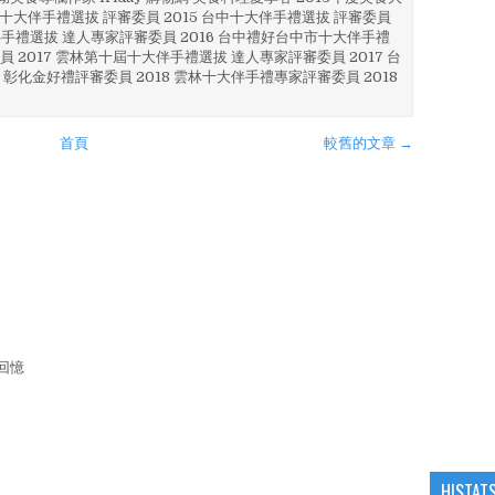
4 彰化十大伴手禮選拔 評審委員 2015 台中十大伴手禮選拔 評審委員
林 伴手禮選拔 達人專家評審委員 2016 台中禮好台中市十大伴手禮
員 2017 雲林第十屆十大伴手禮選拔 達人專家評審委員 2017 台
 彰化金好禮評審委員 2018 雲林十大伴手禮專家評審委員 2018
首頁
較舊的文章 →
回憶
HISTAT