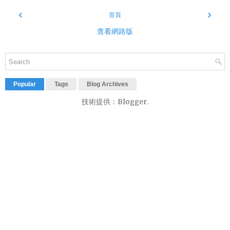
‹
›
首頁
查看網路版
Popular
Tags
Blog Archives
技術提供：
Blogger
.