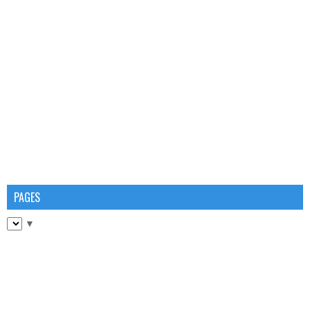
PAGES
▼