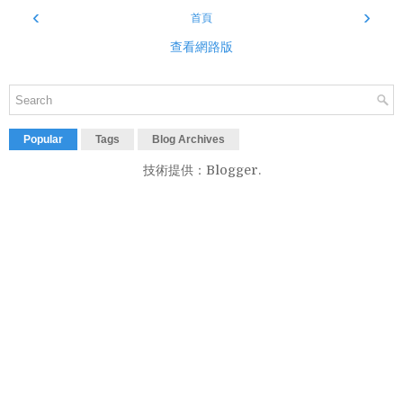
‹
›
首頁
查看網路版
Popular
Tags
Blog Archives
技術提供：
Blogger
.