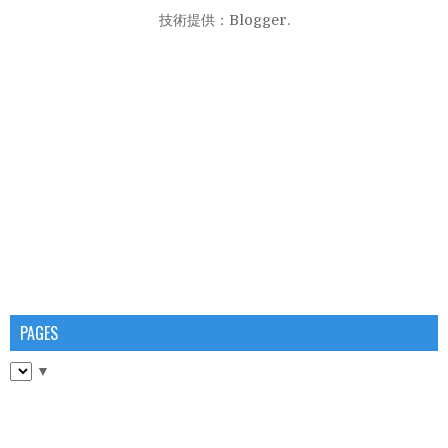
技術提供：
Blogger
.
PAGES
▼