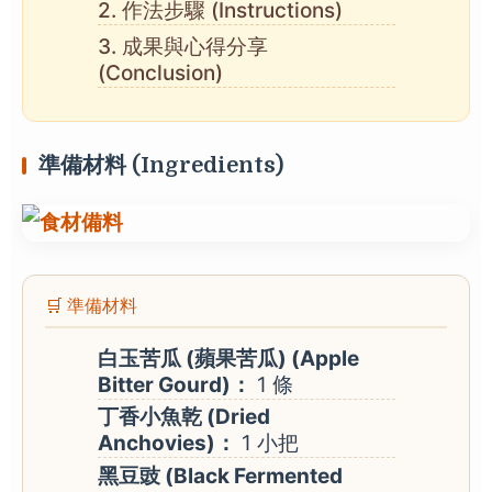
2. 作法步驟 (Instructions)
3. 成果與心得分享
(Conclusion)
準備材料 (Ingredients)
🛒 準備材料
白玉苦瓜 (蘋果苦瓜) (Apple
Bitter Gourd)：
1 條
丁香小魚乾 (Dried
Anchovies)：
1 小把
黑豆豉 (Black Fermented