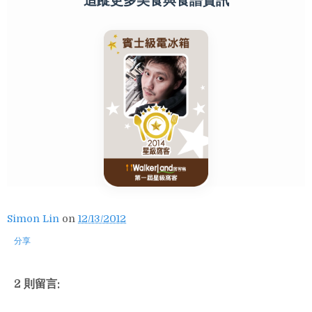
追蹤更多美食與食譜資訊
Simon Lin
on
12/13/2012
分享
2 則留言: