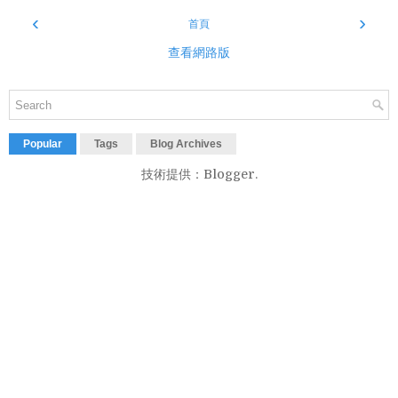
‹
›
首頁
查看網路版
Popular
Tags
Blog Archives
技術提供：
Blogger
.