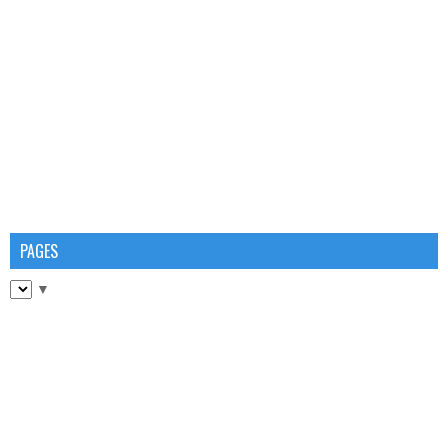
PAGES
▼