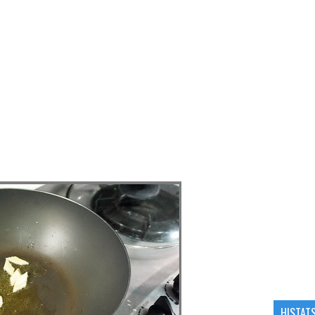
HISTAT