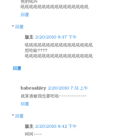
熊的吼叫
吼吼吼吼吼吼吼吼吼吼吼吼吼吼吼吼
回覆
回覆
版主
2/20/2010 9:37 下午
吼吼吼吼吼吼吼吼吼吼吼吼吼吼吼吼
想吃歐????
吼吼吼吼吼吼吼吼吼吼吼吼吼吼吼吼
回覆
babeashley
2/20/2010 7:51 上午
就算過敏我也要吃啦~~~~~~~~~~~~~
回覆
回覆
版主
2/20/2010 9:42 下午
呵呵~~~~