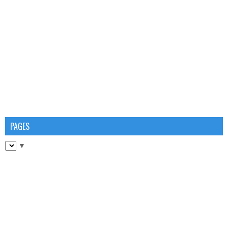
PAGES
▼