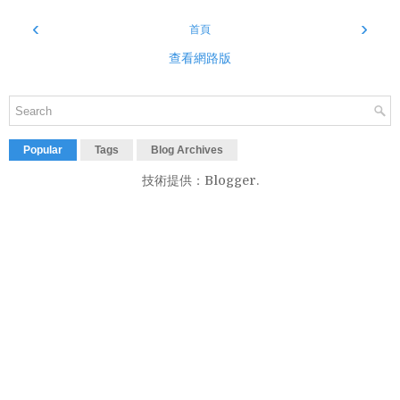
‹
›
首頁
查看網路版
Popular
Tags
Blog Archives
技術提供：
Blogger
.