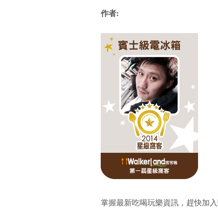
作者:
掌握最新吃喝玩樂資訊，趕快加入