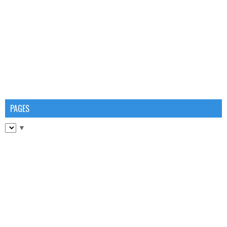
PAGES
▼