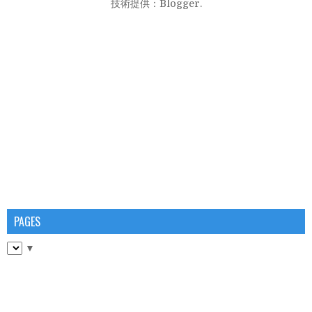
技術提供：
Blogger
.
PAGES
▼